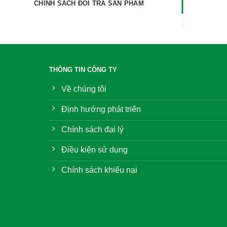
CHÍNH SÁCH ĐỔI TRẢ SẢN PHẨM
THÔNG TIN CÔNG TY
Về chúng tôi
Định hướng phát triển
Chính sách đại lý
Điều kiện sử dụng
Chính sách khiếu nại