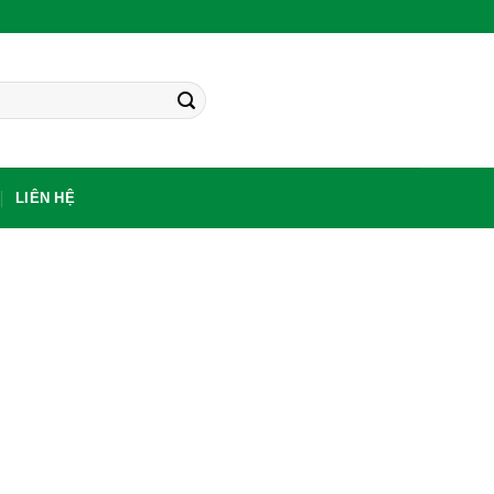
LIÊN HỆ