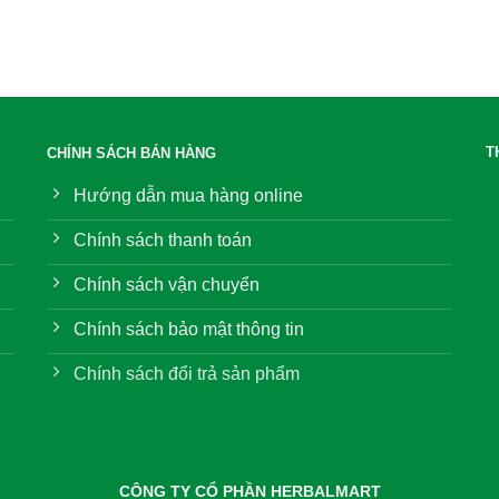
T
CHÍNH SÁCH BÁN HÀNG
Hướng dẫn mua hàng online
Chính sách thanh toán
Chính sách vận chuyển
Chính sách bảo mật thông tin
Chính sách đổi trả sản phẩm
CÔNG TY CỔ PHẦN HERBALMART