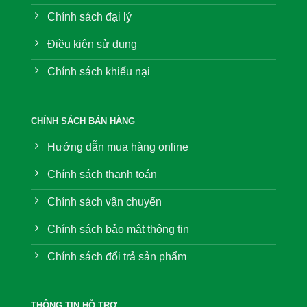
Chính sách đại lý
Điều kiện sử dụng
Chính sách khiếu nại
CHÍNH SÁCH BÁN HÀNG
Hướng dẫn mua hàng online
Chính sách thanh toán
Chính sách vận chuyển
Chính sách bảo mật thông tin
Chính sách đổi trả sản phẩm
THÔNG TIN HỖ TRỢ