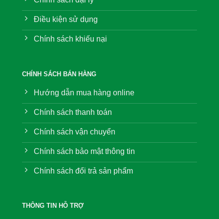
Điều kiện sử dụng
Chính sách khiếu nại
CHÍNH SÁCH BÁN HÀNG
Hướng dẫn mua hàng online
Chính sách thanh toán
Chính sách vận chuyển
Chính sách bảo mật thông tin
Chính sách đổi trả sản phẩm
THÔNG TIN HỖ TRỢ