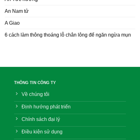
An Nam tử
A Giao
6 cách làm thông thoáng lỗ chân lông để ngăn ngừa mụn
THÔNG TIN CÔNG TY
Về chúng tôi
Định hướng phát triển
Chính sách đại lý
Điều kiện sử dụng