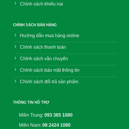
Chính sách khiếu nại
CHÍNH SÁCH BÁN HÀNG
Hướng dẫn mua hàng online
Chính sách thanh toán
Chính sách vận chuyển
Chính sách bảo mật thông tin
Chính sách đổi trả sản phẩm
THÔNG TIN HỖ TRỢ
Miền Trung:
093 365 1080
Miền Nam:
08 2424 1080