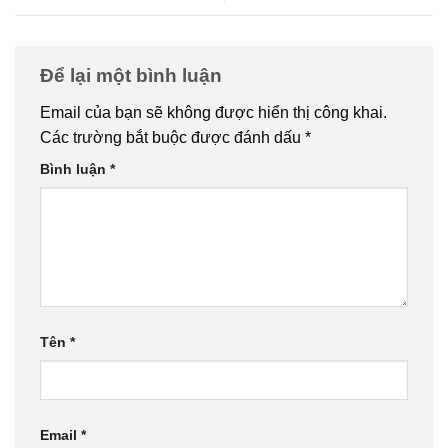
Để lại một bình luận
Email của bạn sẽ không được hiển thị công khai.
Các trường bắt buộc được đánh dấu
*
Bình luận
*
Tên
*
Email
*