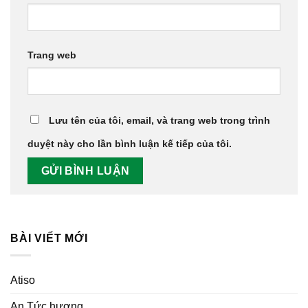
Trang web
Lưu tên của tôi, email, và trang web trong trình
duyệt này cho lần bình luận kế tiếp của tôi.
BÀI VIẾT MỚI
Atiso
An Tức hương